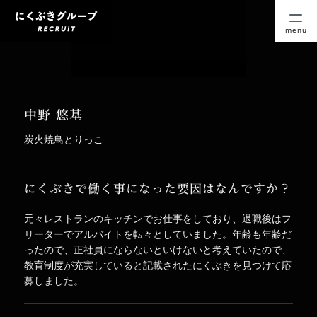
menu
中野 悠基
炭火焼鳥とりっこ
にくぶきで働く事になった要因はなんですか？
元々レストランのキッチンでお仕事をしており、退職後はフ
リーターでアルバイトを転々としていました。年齢も年齢だ
ったので、正社員にならないといけないと考えていたので、
教育制度が充実していると記載されたにくぶきを見つけて応
募しました。