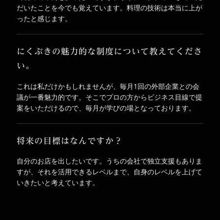
だいたことを今でも覚えています。料理の技術は本当に上が
ったと感じます。
にくぶきの魅力的な制度について教えてくださ
い。
これは私だけかもしれませんが、毎月1回の外部企業との会
議が一番魅力的です。そこでプロの方からビジネス目線で提
案をいただけるので、毎月が学びの場となっております。
将来の目標はなんですか？
自分のお店を出したいです。うちの会社で独立支援もありま
すが、それを活用できるレベルまで、自身のレベルを上げて
いきたいと考えています。