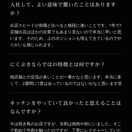
入社して、よい意味で驚いたことはあります
か？
出店スピードが前職と比べると格段に速いことです。1年で1
店舗出店はほかの企業でもあまり見ないので本当に早いと思
います。そのため、上のポジションも増えてきているのでや
りがいも感じられます。
にくぶきならではの特徴とは何ですか？
他店舗との交流が多いことが一番かなと思います。本当に多
くて、2週間に1度は会っているのではないかなと思います笑
キッチンをやっていて良かったと思えることは
なんですか？
今は焼き鳥のお店ですが、当初は焼肉や卸にいました。そこ
で初めて牛肉を触ったのですが、丁寧にレクチャーしていた