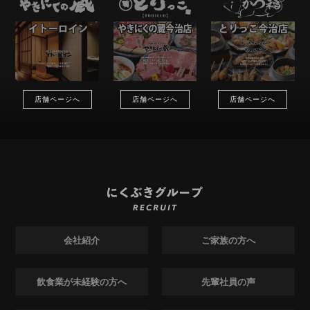
店舗ページへ
店舗ページへ
店舗ページへ
会社紹介
ご家族の方へ
飲食業が未経験の方へ
先輩社員の声