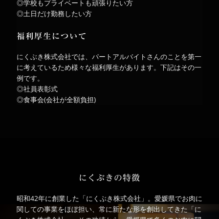
◎学校もプライベートも頑張りたい方
◎土日だけ勤務したい方
福利厚生について
にくぶき株式会社では、パートアルバイトさんのことを第一
に考えているため様々な福利厚生があります。下記はその一
例です。
◎社員表彰式
◎食事会(会社が全額負担)
にくぶきの特徴
昭和42年に創業した「にくぶき株式会社」。愛媛県でお肉に
関しての事業をほぼ担い、常に新たな形を創出してきた「に