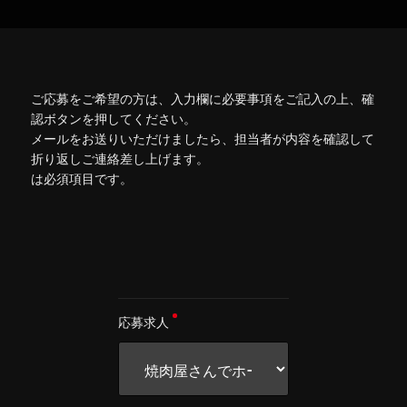
ご応募をご希望の方は、入力欄に必要事項をご記入の上、確
認ボタンを押してください。
メールをお送りいただけましたら、担当者が内容を確認して
折り返しご連絡差し上げます。
は必須項目です。
応募求人