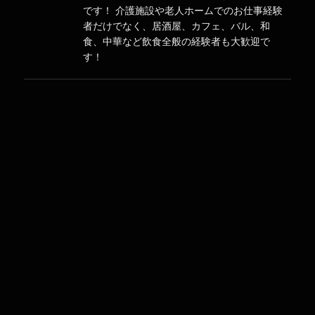
です！ 介護施設や老人ホームでのお仕事経験
者だけでなく、居酒屋、カフェ、バル、和
食、中華など飲食全般の経験者も大歓迎で
す！