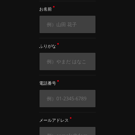
お名前
ふりがな
電話番号
メールアドレス