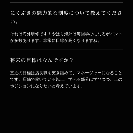
にくぶきの魅力的な制度について教えてくださ
い。
それは海外研修です！やはり海外は毎回学びになるポイント
が多数あります。非常に目線が高くなりますね。
将来の目標はなんですか？
直近の目標は店長職を突き詰めて、マネージャーになること
です。店舗で働いている以上、学べる部分は学びつつ、上の
ポジションになりたいと考えています。