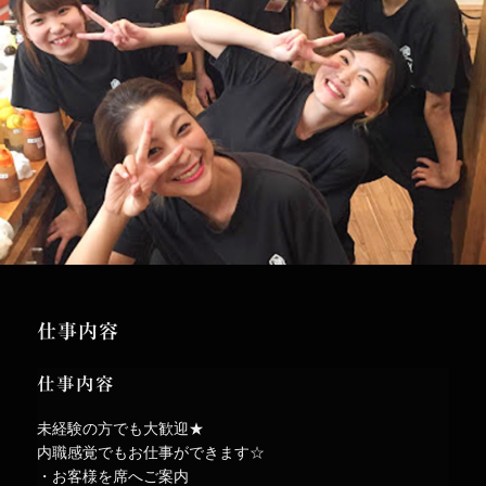
仕事内容
仕事内容
未経験の方でも大歓迎★
内職感覚でもお仕事ができます☆
・お客様を席へご案内