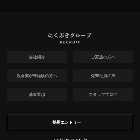
会社紹介
ご家族の方へ
飲食業が未経験の方へ
先輩社員の声
募集要項
スタッフブログ
採用エントリー