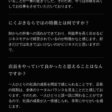
いることが一番の驚きでした。そのため、今では目線を高く
してお仕事をさせていただいております。
にくぶきならではの特徴とは何ですか？
卸からの外食への流れができており、利益率を高く出せるビ
ジネスモデルで経営されているのが特徴かなと感じます。好
きだけでは生きてはいけないのがビジネスだと思いますの
で。
店長をやっていて良かったと思えることはなん
ですか？
一人ひとりの社員の成長を間近で感じられることです。店長
の役割は、全体のトータルバランスを見ることだと感じてお
ります。そのため、一人ひとりと謨一説に関わることができ
るので、社員の成長が人一倍感じられ、非常にやりがいを感
じます。