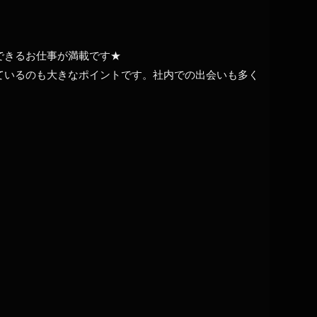
できるお仕事が満載です★
ているのも大きなポイントです。社内での出会いも多く