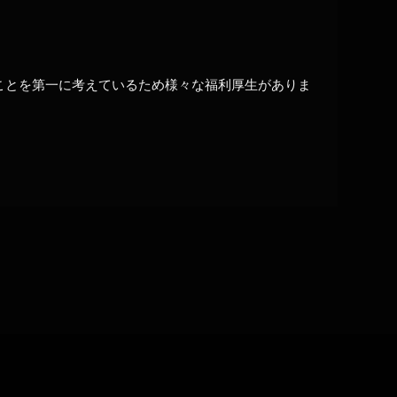
ことを第一に考えているため様々な福利厚生がありま