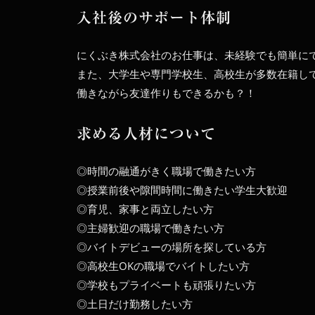
入社後のサポート体制
にくぶき株式会社のお仕事は、未経験でも簡単に
また、大学生や専門学校生、高校生が多数在籍し
働きながら友達作りもできるかも？！
求める人材について
◎時間の融通がきく職場で働きたい方
◎授業前後や隙間時間に働きたい学生大歓迎
◎育児、家事と両立したい方
◎主婦歓迎の職場で働きたい方
◎バイトデビューの場所を探している方
◎高校生OKの職場でバイトしたい方
◎学校もプライベートも頑張りたい方
◎土日だけ勤務したい方