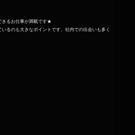
できるお仕事が満載です★
ているのも大きなポイントです。社内での出会いも多く