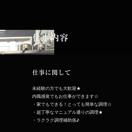
仕事内容
仕事に関して
未経験の方でも大歓迎★
内職感覚でもお仕事ができます☆
・家でもできる！とっても簡単な調理☆
・超丁寧なマニュアル通りの調理★
・ラクラク調理補助係♪