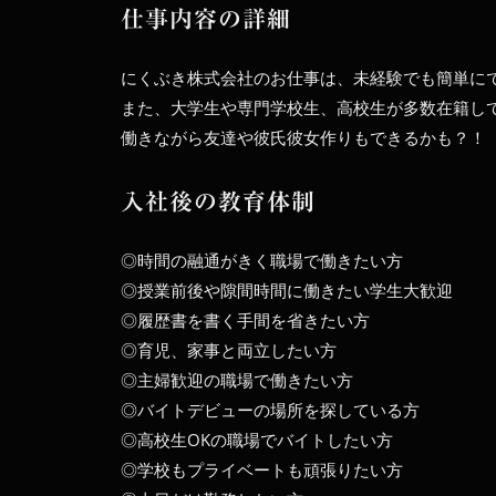
仕事内容の詳細
にくぶき株式会社のお仕事は、未経験でも簡単に
また、大学生や専門学校生、高校生が多数在籍し
働きながら友達や彼氏彼女作りもできるかも？！
入社後の教育体制
◎時間の融通がきく職場で働きたい方
◎授業前後や隙間時間に働きたい学生大歓迎
◎履歴書を書く手間を省きたい方
◎育児、家事と両立したい方
◎主婦歓迎の職場で働きたい方
◎バイトデビューの場所を探している方
◎高校生OKの職場でバイトしたい方
◎学校もプライベートも頑張りたい方