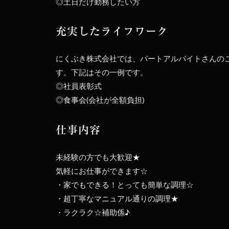
◎土日だけ勤務したい方
充実したライフワーク
にくぶき株式会社では、パートアルバイトさんの
す。下記はその一例です。
◎社員表彰式
◎食事会(会社が全額負担)
仕事内容
未経験の方でも大歓迎★
気軽にお仕事ができます☆
・家でもできる！とっても簡単な調理☆
・超丁寧なマニュアル通りの調理★
・ラクラク☆補助係♪