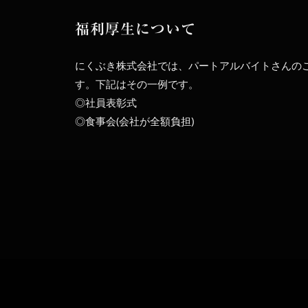
福利厚生について
にくぶき株式会社では、パートアルバイトさんの
す。下記はその一例です。
◎社員表彰式
◎食事会(会社が全額負担)