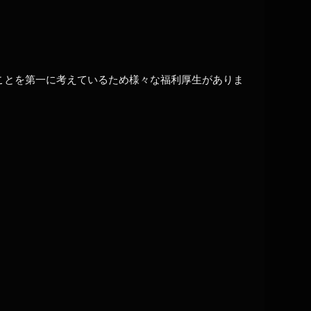
ことを第一に考えているため様々な福利厚生がありま