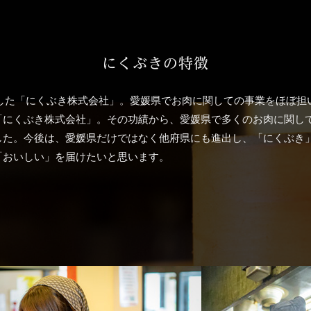
にくぶきの特徴
業した「にくぶき株式会社」。愛媛県でお肉に関しての事業をほぼ担
「にくぶき株式会社」。その功績から、愛媛県で多くのお肉に関し
した。今後は、愛媛県だけではなく他府県にも進出し、「にくぶき
「おいしい」を届けたいと思います。