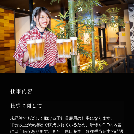
仕事内容
仕事に関して
未経験でも楽しく働ける正社員雇用の仕事になります。
半分以上が未経験で構成されているため、研修やOJTの内容
には自信があります。また、休日充実、各種手当充実の待遇