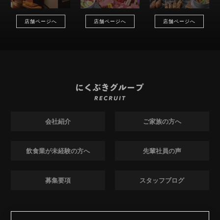
店舗ページへ
店舗ページへ
店舗ページへ
会社紹介
ご家族の方へ
飲食業が未経験の方へ
先輩社員の声
募集要項
スタッフブログ