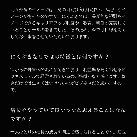
元々外食のイメージは、その日だけ良ければいいみたいなイ
メージがあったのですが、にくぶきでは、長期的な視野をイ
メージできるキャリアアップ制度や、教育、研修が充実して
いることが一番の驚きでした。そのため、今では目線を高く
してお仕事をさせていただいております。
にくぶきならではの特徴とは何ですか？
卸からの外食への流れができており、利益率を高く出せるビ
ジネスモデルで経営されているのが特徴かなと感じます。好
きだけでは生きてはいけないのがビジネスだと思いますの
で。
店長をやっていて良かったと思えることはなん
ですか？
一人ひとりの社員の成長を間近で感じられることです。店長