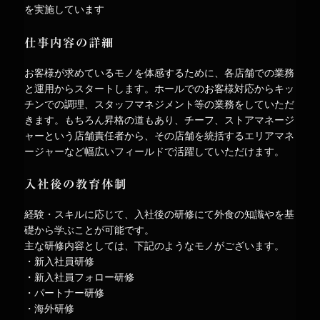
を実施しています
仕事内容の詳細
お客様が求めているモノを体感するために、各店舗での業務
と運用からスタートします。ホールでのお客様対応からキッ
チンでの調理、スタッフマネジメント等の業務をしていただ
きます。もちろん昇格の道もあり、チーフ、ストアマネージ
ャーという店舗責任者から、その店舗を統括するエリアマネ
ージャーなど幅広いフィールドで活躍していただけます。
入社後の教育体制
経験・スキルに応じて、入社後の研修にて外食の知識やを基
礎から学ぶことが可能です。
主な研修内容としては、下記のようなモノがございます。
・新入社員研修
・新入社員フォロー研修
・パートナー研修
・海外研修