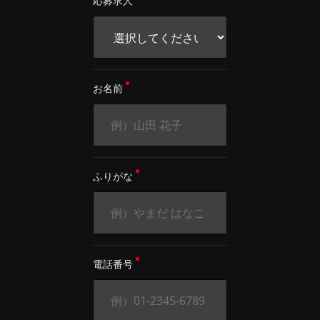
応募求人
お名前
ふりがな
電話番号