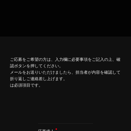
ご応募をご希望の方は、入力欄に必要事項をご記入の上、確
認ボタンを押してください。
メールをお送りいただけましたら、担当者が内容を確認して
折り返しご連絡差し上げます。
は必須項目です。