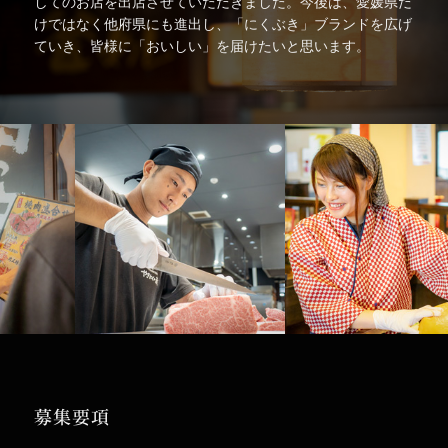
してのお店を出店させていただきました。今後は、愛媛県だ
けではなく他府県にも進出し、「にくぶき」ブランドを広げ
ていき、皆様に「おいしい」を届けたいと思います。
募集要項