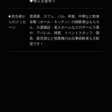
◆独立支援有り
■ 担当者か
居酒屋、カフェ、バル、和食、中華など飲食
らのメッセ
全般（ホール・キッチン）の経験者はもちろ
ージ
ん、介護施設・老人ホームなどのサービス業
や、アパレル、雑貨、イベントスタッフ、製
造、販売員など他業種のお仕事経験者も大歓
迎です！