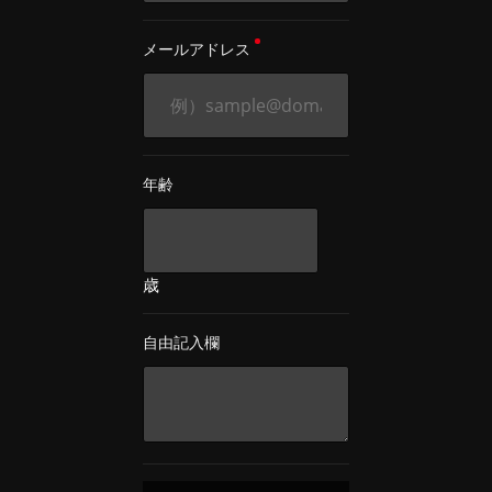
メールアドレス
年齢
歳
自由記入欄