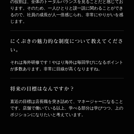
の役割は、全体のトータルバランスを見ることだと感じてお
ります。そのため、一人ひとりと謨一説に関わることができ
るので、社員の成長が人一倍感じられ、非常にやりがいを感
じます。
にくぶきの魅力的な制度について教えてくださ
い。
それは海外研修です！やはり海外は毎回学びになるポイント
が多数あります。非常に目線が高くなりますね。
将来の目標はなんですか？
直近の目標は店長職を突き詰めて、マネージャーになること
です。店舗で働いている以上、学べる部分は学びつつ、上の
ポジションになりたいと考えています。