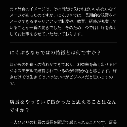
元々外食のイメージは、その日だけ良ければいいみたいなイ
メージがあったのですが、にくぶきでは、長期的な視野をイ
メージできるキャリアアップ制度や、教育、研修が充実して
いることが一番の驚きでした。そのため、今では目線を高く
してお仕事をさせていただいております。
にくぶきならではの特徴とは何ですか？
卸からの外食への流れができており、利益率を高く出せるビ
ジネスモデルで経営されているのが特徴かなと感じます。好
きだけでは生きてはいけないのがビジネスだと思いますの
で。
店長をやっていて良かったと思えることはなん
ですか？
一人ひとりの社員の成長を間近で感じられることです。店長