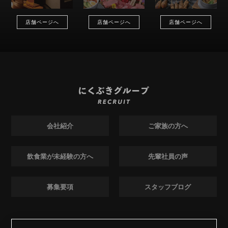
店舗ページへ
店舗ページへ
店舗ページへ
会社紹介
ご家族の方へ
飲食業が未経験の方へ
先輩社員の声
募集要項
スタッフブログ