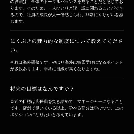
の役割は、全体のトータルバランスを見ることだと感じてお
ります。そのため、一人ひとりと謨一説に関わることができ
るので、社員の成長が人一倍感じられ、非常にやりがいを感
じます。
にくぶきの魅力的な制度について教えてくださ
い。
それは海外研修です！やはり海外は毎回学びになるポイント
が多数あります。非常に目線が高くなりますね。
将来の目標はなんですか？
直近の目標は店長職を突き詰めて、マネージャーになること
です。店舗で働いている以上、学べる部分は学びつつ、上の
ポジションになりたいと考えています。