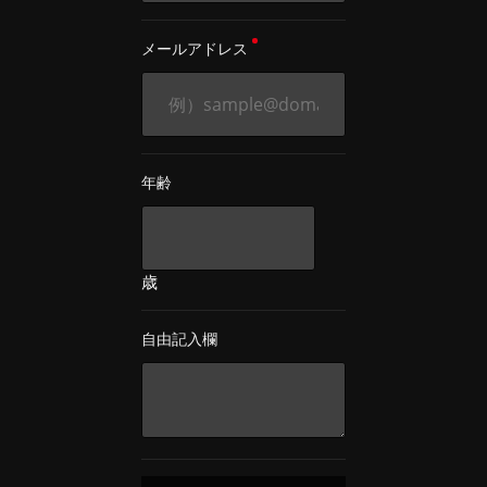
メールアドレス
年齢
歳
自由記入欄