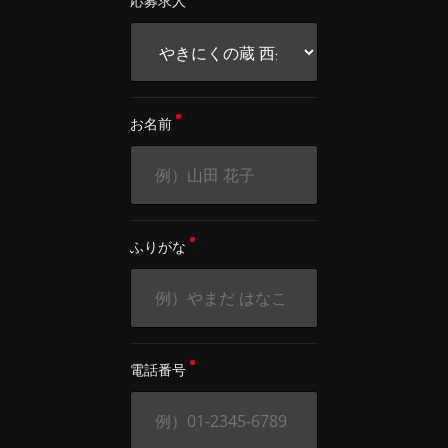
応募求人
お名前
ふりがな
電話番号