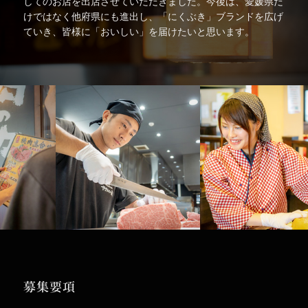
してのお店を出店させていただきました。今後は、愛媛県だ
けではなく他府県にも進出し、「にくぶき」ブランドを広げ
ていき、皆様に「おいしい」を届けたいと思います。
募集要項