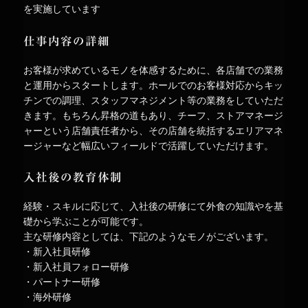
を実施しています
仕事内容の詳細
お客様が求めているモノを体感するために、各店舗での業務
と運用からスタートします。ホールでのお客様対応からキッ
チンでの調理、スタッフマネジメント等の業務をしていただ
きます。もちろん昇格の道もあり、チーフ、ストアマネージ
ャーという店舗責任者から、その店舗を統括するエリアマネ
ージャーなど幅広いフィールドで活躍していただけます。
入社後の教育体制
経験・スキルに応じて、入社後の研修にて外食の知識やを基
礎から学ぶことが可能です。
主な研修内容としては、下記のようなモノがございます。
・新入社員研修
・新入社員フォロー研修
・パートナー研修
・海外研修