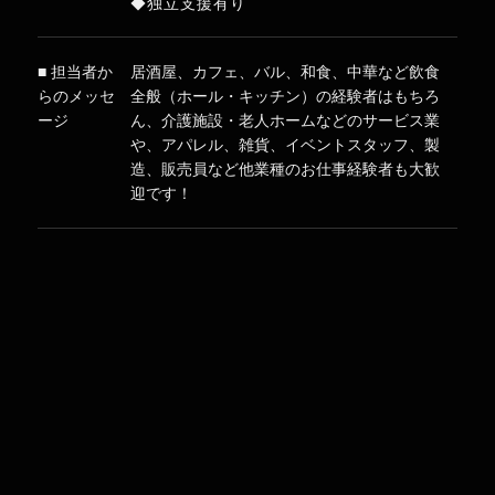
◆独立支援有り
■ 担当者か
居酒屋、カフェ、バル、和食、中華など飲食
らのメッセ
全般（ホール・キッチン）の経験者はもちろ
ージ
ん、介護施設・老人ホームなどのサービス業
や、アパレル、雑貨、イベントスタッフ、製
造、販売員など他業種のお仕事経験者も大歓
迎です！