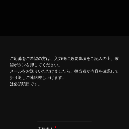
ご応募をご希望の方は、入力欄に必要事項をご記入の上、確
認ボタンを押してください。
メールをお送りいただけましたら、担当者が内容を確認して
折り返しご連絡差し上げます。
は必須項目です。