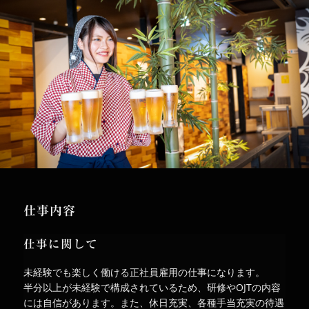
仕事内容
仕事に関して
未経験でも楽しく働ける正社員雇用の仕事になります。
半分以上が未経験で構成されているため、研修やOJTの内容
には自信があります。また、休日充実、各種手当充実の待遇